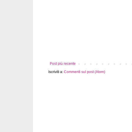
Post più recente
Iscriviti a:
Commenti sul post (Atom)